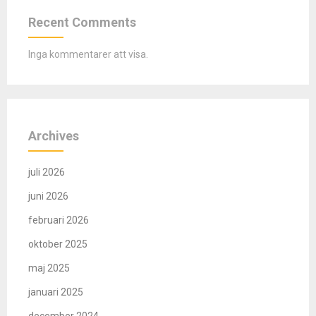
Recent Comments
Inga kommentarer att visa.
Archives
juli 2026
juni 2026
februari 2026
oktober 2025
maj 2025
januari 2025
december 2024