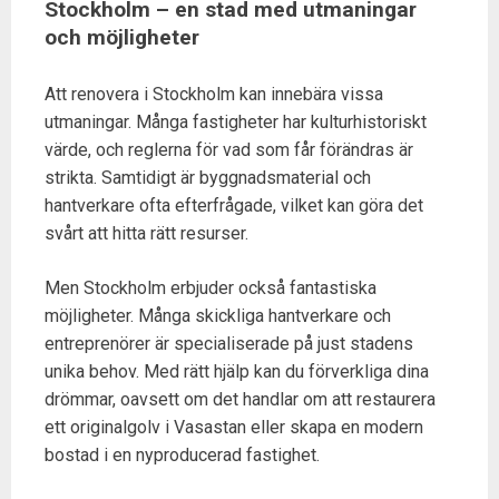
Stockholm – en stad med utmaningar
och möjligheter
Att renovera i Stockholm kan innebära vissa
utmaningar. Många fastigheter har kulturhistoriskt
värde, och reglerna för vad som får förändras är
strikta. Samtidigt är byggnadsmaterial och
hantverkare ofta efterfrågade, vilket kan göra det
svårt att hitta rätt resurser.
Men Stockholm erbjuder också fantastiska
möjligheter. Många skickliga hantverkare och
entreprenörer är specialiserade på just stadens
unika behov. Med rätt hjälp kan du förverkliga dina
drömmar, oavsett om det handlar om att restaurera
ett originalgolv i Vasastan eller skapa en modern
bostad i en nyproducerad fastighet.