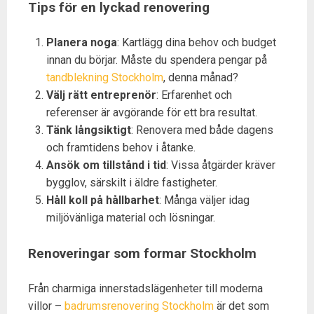
Tips för en lyckad renovering
Planera noga
: Kartlägg dina behov och budget
innan du börjar. Måste du spendera pengar på
tandblekning Stockholm
, denna månad?
Välj rätt entreprenör
: Erfarenhet och
referenser är avgörande för ett bra resultat.
Tänk långsiktigt
: Renovera med både dagens
och framtidens behov i åtanke.
Ansök om tillstånd i tid
: Vissa åtgärder kräver
bygglov, särskilt i äldre fastigheter.
Håll koll på hållbarhet
: Många väljer idag
miljövänliga material och lösningar.
Renoveringar som formar Stockholm
Från charmiga innerstadslägenheter till moderna
villor –
badrumsrenovering Stockholm
är det som