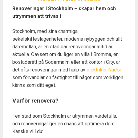
Renoveringar i Stockholm – skapar hem och
utrymmen att trivas i
Stockholm, med sina charmiga
sekelskifteslägenheter, moderna nybyggen och allt
däremellan, är en stad där renoveringar alltid är
aktuella. Oavsett om du äger en villa i Bromma, en
bostadsrätt på Södermalm eller ett kontor i City, är
det ofta renoveringar med hjälp av
elektriker Nacka
som förvandlar en fastighet till något som verkligen
känns som ditt eget.
Varför renovera?
I en stad som Stockholm är utrymmen värdefulla,
och renoveringar ger en chans att optimera dem.
Kanske vill du: