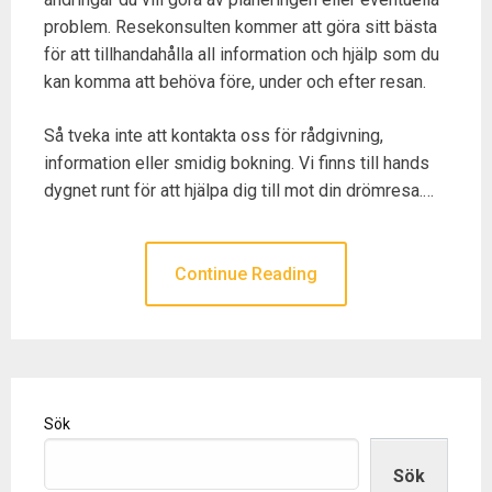
problem. Resekonsulten kommer att göra sitt bästa
för att tillhandahålla all information och hjälp som du
kan komma att behöva före, under och efter resan.
Så tveka inte att kontakta oss för rådgivning,
information eller smidig bokning. Vi finns till hands
dygnet runt för att hjälpa dig till mot din drömresa.…
Continue Reading
Sök
Sök