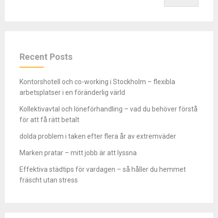
Recent Posts
Kontorshotell och co-working i Stockholm – flexibla
arbetsplatser i en föränderlig värld
Kollektivavtal och löneförhandling – vad du behöver förstå
för att få rätt betalt
dolda problem i taken efter flera år av extremväder
Marken pratar – mitt jobb är att lyssna
Effektiva städtips för vardagen – så håller du hemmet
fräscht utan stress