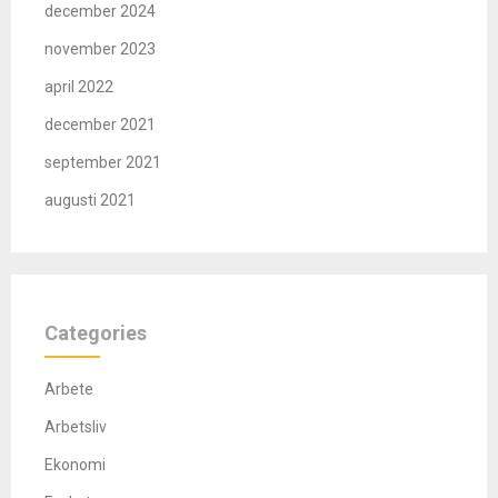
december 2024
november 2023
april 2022
december 2021
september 2021
augusti 2021
Categories
Arbete
Arbetsliv
Ekonomi