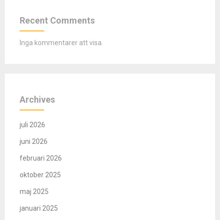
Recent Comments
Inga kommentarer att visa.
Archives
juli 2026
juni 2026
februari 2026
oktober 2025
maj 2025
januari 2025