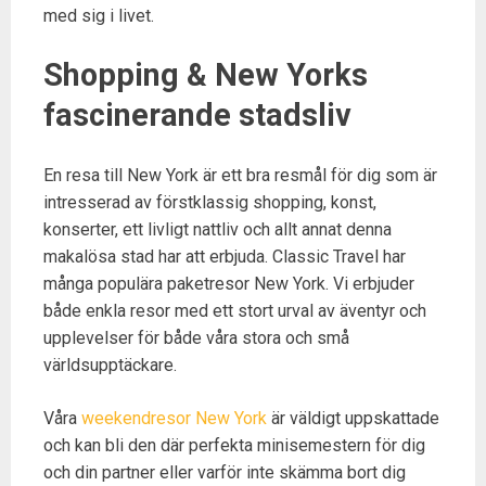
med sig i livet.
Shopping & New Yorks
fascinerande stadsliv
En resa till New York är ett bra resmål för dig som är
intresserad av förstklassig shopping, konst,
konserter, ett livligt nattliv och allt annat denna
makalösa stad har att erbjuda. Classic Travel har
många populära paketresor New York. Vi erbjuder
både enkla resor med ett stort urval av äventyr och
upplevelser för både våra stora och små
världsupptäckare.
Våra
weekendresor New York
är väldigt uppskattade
och kan bli den där perfekta minisemestern för dig
och din partner eller varför inte skämma bort dig