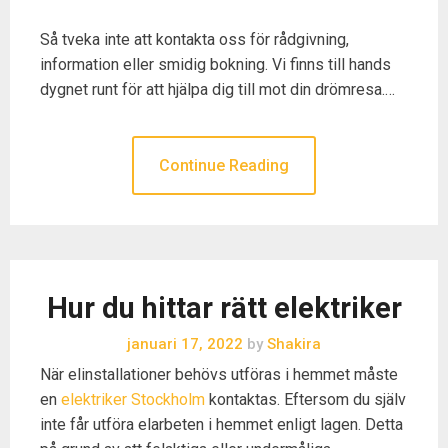
Så tveka inte att kontakta oss för rådgivning,
information eller smidig bokning. Vi finns till hands
dygnet runt för att hjälpa dig till mot din drömresa.…
Continue Reading
Hur du hittar rätt elektriker
januari 17, 2022
by
Shakira
När elinstallationer behövs utföras i hemmet måste
en
elektriker Stockholm
kontaktas. Eftersom du själv
inte får utföra elarbeten i hemmet enligt lagen. Detta