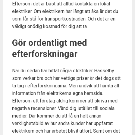
Eftersom det är bäst att alltid kontakta en lokal
elektriker. Om elektrikern har långt att åka är det du
som får stå för transportkostnaden. Och det är en
väldigt onödig kostnad för dig att ta.
Gör ordentligt med
efterforskningar
När du sedan har hittat några elektriker Hässelby
som verkar bra och har vettiga priser är det dags att
ta tag i efterforskningarna. Men undvik att hämta all
information från elektrikerns egna hemsida.
Eftersom ett företag aldrig kommer att skriva med
negativa recensioner. Vänd dig istället till sociala
medier. Där kommer du att få en helt annan
verklighetsbild av hur andra kunder har uppfattat
elektrikern och hur arbetet blivit utfört. Samt om det