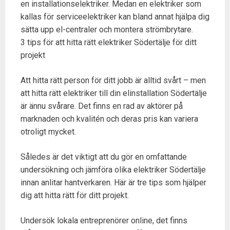
en installationselektriker. Medan en elektriker som
kallas för serviceelektriker kan bland annat hjälpa dig
sätta upp el-centraler och montera strömbrytare.
3 tips för att hitta rätt elektriker Södertälje för ditt
projekt
Att hitta rätt person för ditt jobb är alltid svårt – men
att hitta rätt elektriker till din elinstallation Södertälje
är ännu svårare. Det finns en rad av aktörer på
marknaden och kvalitén och deras pris kan variera
otroligt mycket.
Således är det viktigt att du gör en omfattande
undersökning och jämföra olika elektriker Södertälje
innan anlitar hantverkaren. Här är tre tips som hjälper
dig att hitta rätt för ditt projekt.
Undersök lokala entreprenörer online, det finns