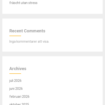
fräscht utan stress
Recent Comments
Inga kommentarer att visa.
Archives
juli 2026
juni 2026
februari 2026
oktober 2025