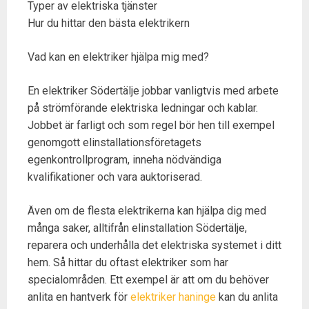
Typer av elektriska tjänster
Hur du hittar den bästa elektrikern
Vad kan en elektriker hjälpa mig med?
En elektriker Södertälje jobbar vanligtvis med arbete
på strömförande elektriska ledningar och kablar.
Jobbet är farligt och som regel bör hen till exempel
genomgott elinstallationsföretagets
egenkontrollprogram, inneha nödvändiga
kvalifikationer och vara auktoriserad.
Även om de flesta elektrikerna kan hjälpa dig med
många saker, alltifrån elinstallation Södertälje,
reparera och underhålla det elektriska systemet i ditt
hem. Så hittar du oftast elektriker som har
specialområden. Ett exempel är att om du behöver
anlita en hantverk för
elektriker haninge
kan du anlita