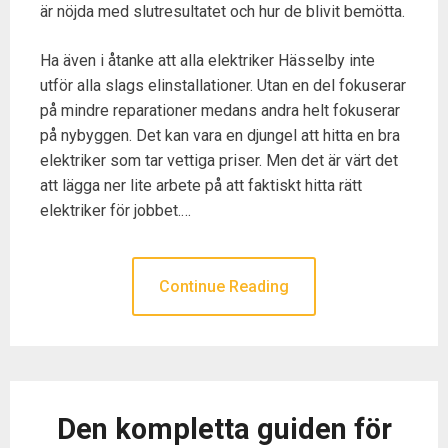
är nöjda med slutresultatet och hur de blivit bemötta.
Ha även i åtanke att alla elektriker Hässelby inte
utför alla slags elinstallationer. Utan en del fokuserar
på mindre reparationer medans andra helt fokuserar
på nybyggen. Det kan vara en djungel att hitta en bra
elektriker som tar vettiga priser. Men det är värt det
att lägga ner lite arbete på att faktiskt hitta rätt
elektriker för jobbet.…
Continue Reading
Den kompletta guiden för