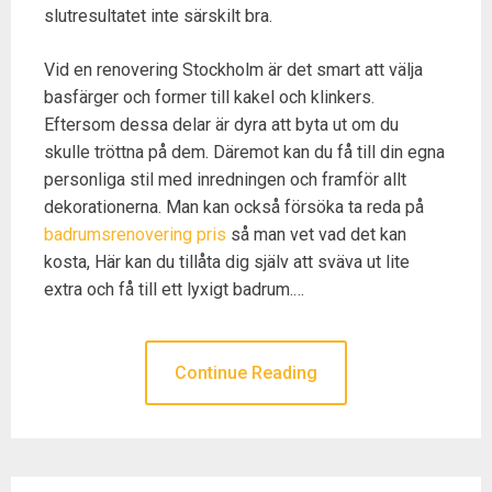
slutresultatet inte särskilt bra.
Vid en renovering Stockholm är det smart att välja
basfärger och former till kakel och klinkers.
Eftersom dessa delar är dyra att byta ut om du
skulle tröttna på dem. Däremot kan du få till din egna
personliga stil med inredningen och framför allt
dekorationerna. Man kan också försöka ta reda på
badrumsrenovering pris
så man vet vad det kan
kosta, Här kan du tillåta dig själv att sväva ut lite
extra och få till ett lyxigt badrum.…
Continue Reading