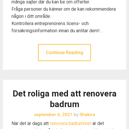
många sajter där du kan be om offerter.
Fråga personer du känner om de kan rekommendera
någon i ditt område.
Kontrollera entreprenörens licens- och
försäkringsinformation innan du anlitar dem!…
Continue Reading
Det roliga med att renovera
badrum
september 6, 2021
by
Shakira
När det är dags att
renovera badrummet
är det