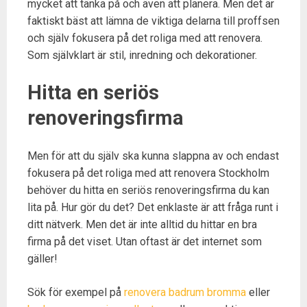
mycket att tänka på och även att planera. Men det är
faktiskt bäst att lämna de viktiga delarna till proffsen
och själv fokusera på det roliga med att renovera.
Som självklart är stil, inredning och dekorationer.
Hitta en seriös
renoveringsfirma
Men för att du själv ska kunna slappna av och endast
fokusera på det roliga med att renovera Stockholm
behöver du hitta en seriös renoveringsfirma du kan
lita på. Hur gör du det? Det enklaste är att fråga runt i
ditt nätverk. Men det är inte alltid du hittar en bra
firma på det viset. Utan oftast är det internet som
gäller!
Sök för exempel på
renovera badrum bromma
eller