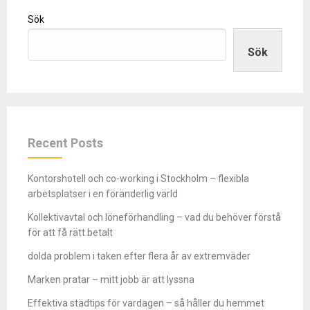
Sök
Sök
Recent Posts
Kontorshotell och co-working i Stockholm – flexibla
arbetsplatser i en föränderlig värld
Kollektivavtal och löneförhandling – vad du behöver förstå
för att få rätt betalt
dolda problem i taken efter flera år av extremväder
Marken pratar – mitt jobb är att lyssna
Effektiva städtips för vardagen – så håller du hemmet