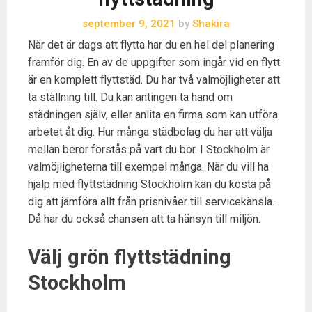
september 9, 2021
by
Shakira
När det är dags att flytta har du en hel del planering
framför dig. En av de uppgifter som ingår vid en flytt
är en komplett flyttstäd. Du har två valmöjligheter att
ta ställning till. Du kan antingen ta hand om
städningen själv, eller anlita en firma som kan utföra
arbetet åt dig. Hur många städbolag du har att välja
mellan beror förstås på vart du bor. I Stockholm är
valmöjligheterna till exempel många. När du vill ha
hjälp med flyttstädning Stockholm kan du kosta på
dig att jämföra allt från prisnivåer till servicekänsla.
Då har du också chansen att ta hänsyn till miljön.
Välj grön flyttstädning
Stockholm