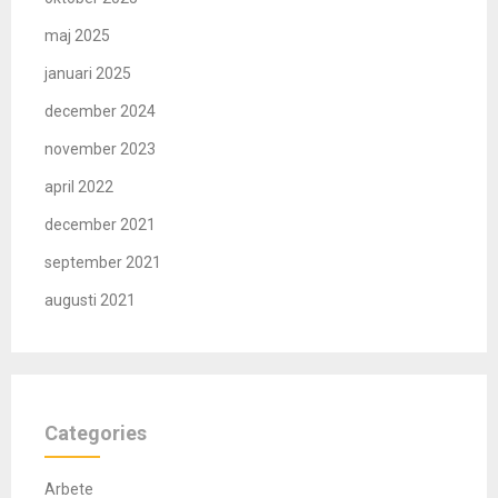
maj 2025
januari 2025
december 2024
november 2023
april 2022
december 2021
september 2021
augusti 2021
Categories
Arbete