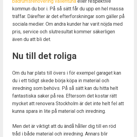
badrumsrenovering vallentuna
eller respektive
kommun du bor i. På så sätt får du upp en hel massa
träffar. Därefter är det efterforskningar som gäller på
sociala medier. Om andra kunder har varit nöjda med
pris, service och slutresultat kommer säkerligen
även du att bli det.
Nu till det roliga
Om du har plats till övers i för exempel garaget kan
du i ett tidigt skede börja köpa in material och
inredning som behövs. På så sätt kan du hitta helt
fantastiska saker på rea. Eftersom det kostar rätt
mycket att renovera Stockholm är det inte helt fel att
kunna spara in lite på material och inredning.
Men det är viktigt att du ändå håller dig till en röd
tråd i både material och inredning. Annars blir