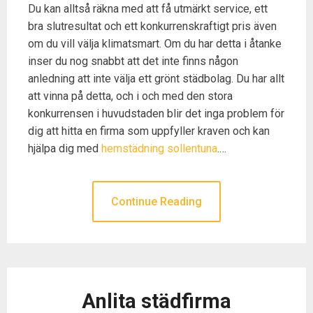
Du kan alltså räkna med att få utmärkt service, ett
bra slutresultat och ett konkurrenskraftigt pris även
om du vill välja klimatsmart. Om du har detta i åtanke
inser du nog snabbt att det inte finns någon
anledning att inte välja ett grönt städbolag. Du har allt
att vinna på detta, och i och med den stora
konkurrensen i huvudstaden blir det inga problem för
dig att hitta en firma som uppfyller kraven och kan
hjälpa dig med
hemstädning sollentuna
.…
Continue Reading
Anlita städfirma