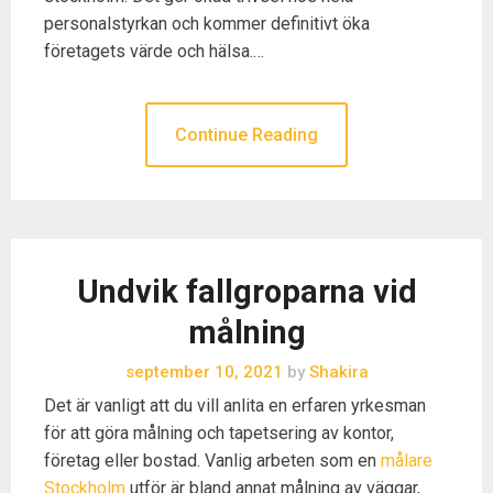
personalstyrkan och kommer definitivt öka
företagets värde och hälsa.…
Continue Reading
Undvik fallgroparna vid
målning
september 10, 2021
by
Shakira
Det är vanligt att du vill anlita en erfaren yrkesman
för att göra målning och tapetsering av kontor,
företag eller bostad. Vanlig arbeten som en
målare
Stockholm
utför är bland annat målning av väggar,