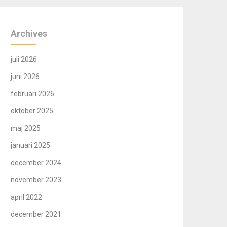
Archives
juli 2026
juni 2026
februari 2026
oktober 2025
maj 2025
januari 2025
december 2024
november 2023
april 2022
december 2021