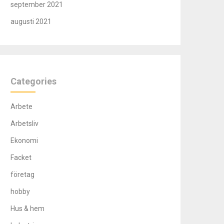
september 2021
augusti 2021
Categories
Arbete
Arbetsliv
Ekonomi
Facket
företag
hobby
Hus & hem