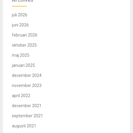
juli 2026
juni 2026
februari 2026
oktober 2025
maj 2025
januari 2025
december 2024
november 2023
april 2022
december 2021
september 2021
augusti 2021