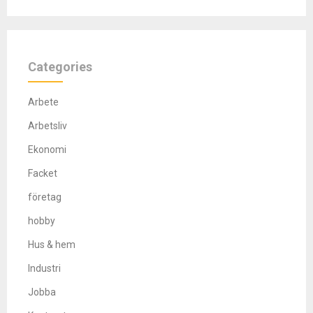
Categories
Arbete
Arbetsliv
Ekonomi
Facket
företag
hobby
Hus & hem
Industri
Jobba