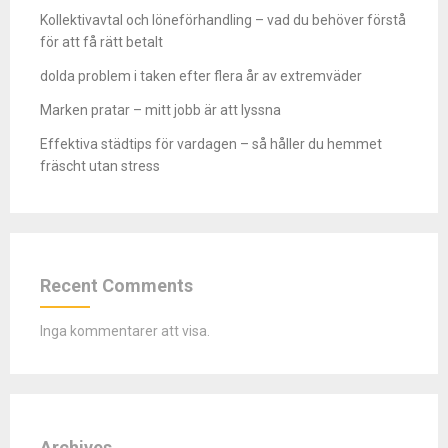
Kollektivavtal och löneförhandling – vad du behöver förstå
för att få rätt betalt
dolda problem i taken efter flera år av extremväder
Marken pratar – mitt jobb är att lyssna
Effektiva städtips för vardagen – så håller du hemmet
fräscht utan stress
Recent Comments
Inga kommentarer att visa.
Archives