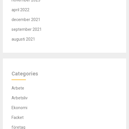
april 2022
december 2021
september 2021
augusti 2021
Categories
Arbete
Arbetsliv
Ekonomi
Facket
företag