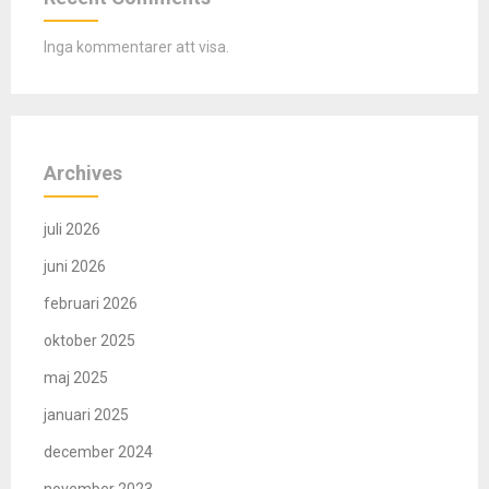
Inga kommentarer att visa.
Archives
juli 2026
juni 2026
februari 2026
oktober 2025
maj 2025
januari 2025
december 2024
november 2023